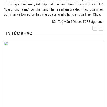
Chỉ trong sự yêu mến, kết hợp mật thiết với Thiên Chúa, gắn bó với Lời
Ngài chúng ta mới có khả năng nhận ra phẩm giá đích thực của nhau,
đón nhận và tôn trọng nhau như quà tặng, như hồng ân của Thiên Chúa.
Bài: Tuệ Mẫn & Video: TGPSaigon.net
TIN TỨC KHÁC