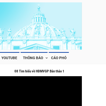
YOUTUBE
THÔNG BÁO
CÁO PHÓ
08 Tìm hiểu về HĐMVGP Bản thảo 1