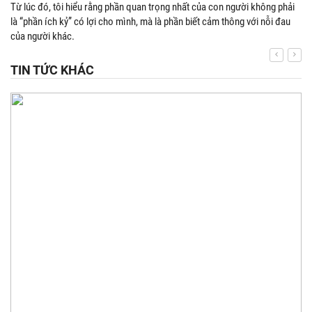
Từ lúc đó, tôi hiểu rằng phần quan trọng nhất của con người không phải
là “phần ích kỷ” có lợi cho mình, mà là phần biết cảm thông với nỗi đau
của người khác.
TIN TỨC KHÁC