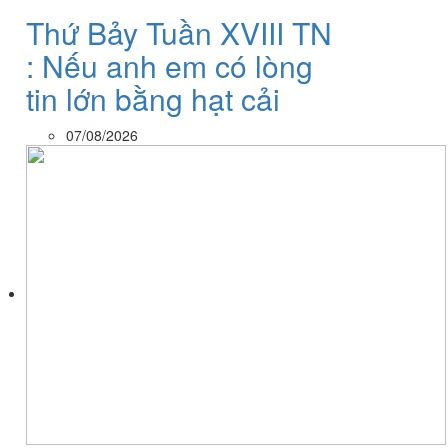
Thứ Bảy Tuần XVIII TN
: Nếu anh em có lòng
tin lớn bằng hạt cải
07/08/2026