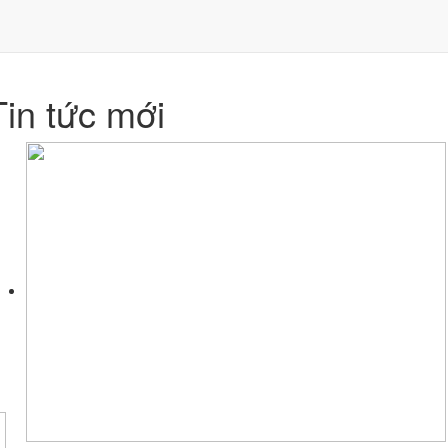
Tin tức mới