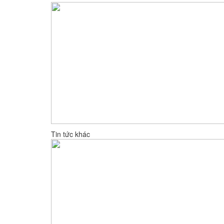
Tin tức khác