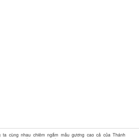
ng ta cùng nhau chiêm ngắm mẫu gương cao cả của Thánh