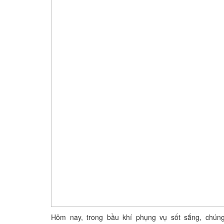
Hôm nay, trong bầu khí phụng vụ sốt sắng, chú