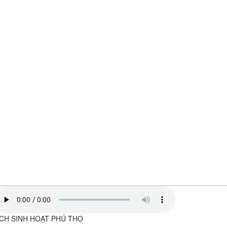
ỊCH SINH HOẠT PHÚ THỌ