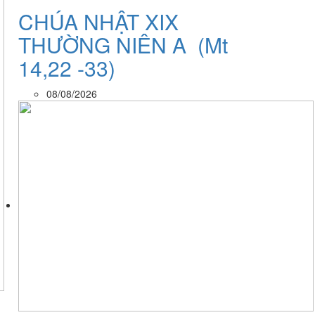
CHÚA NHẬT XIX
THƯỜNG NIÊN A (Mt
14,22 -33)
08/08/2026