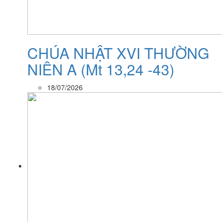
CHÚA NHẬT XVI THƯỜNG
NIÊN A (Mt 13,24 -43)
18/07/2026