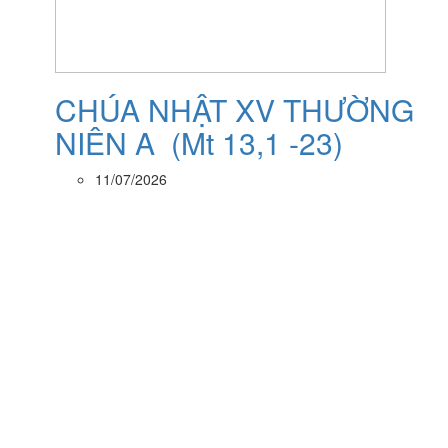
CHÚA NHẬT XV THƯỜNG
NIÊN A (Mt 13,1 -23)
11/07/2026