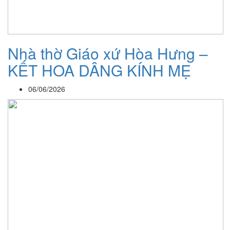
Nhà thờ Giáo xứ Hòa Hưng –
KẾT HOA DÂNG KÍNH MẸ
06/06/2026