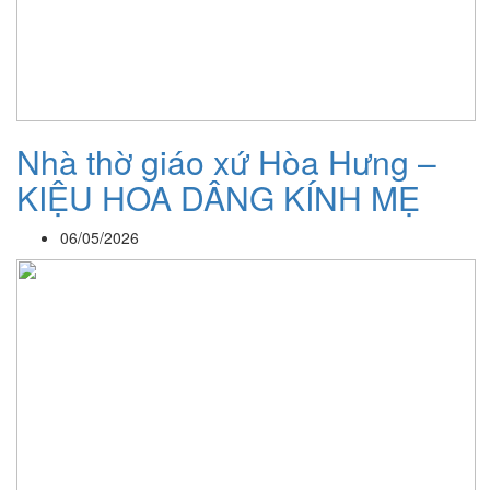
Nhà thờ giáo xứ Hòa Hưng –
KIỆU HOA DÂNG KÍNH MẸ
06/05/2026