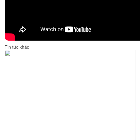
Tin tức khác