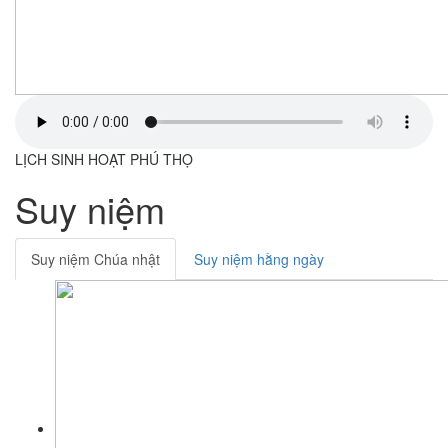
LỊCH SINH HOẠT PHÚ THỌ
Suy niệm
Suy niệm Chúa nhật
Suy niệm hằng ngày