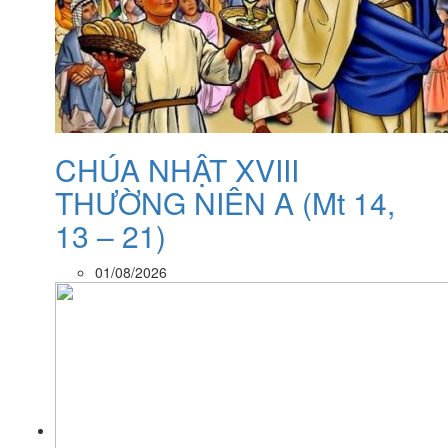
CHÚA NHẬT XVIII
THƯỜNG NIÊN A (Mt 14,
13 – 21)
01/08/2026