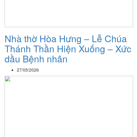
Nhà thờ Hòa Hưng – Lễ Chúa
Thánh Thần Hiện Xuống – Xức
dầu Bệnh nhân
27/05/2026