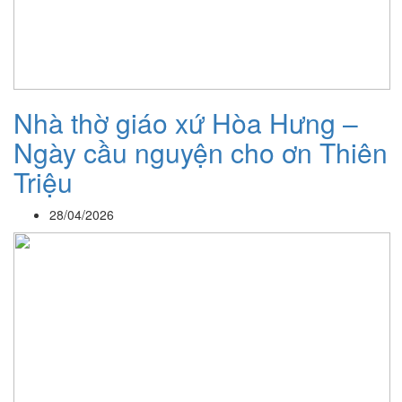
Nhà thờ giáo xứ Hòa Hưng –
Ngày cầu nguyện cho ơn Thiên
Triệu
28/04/2026