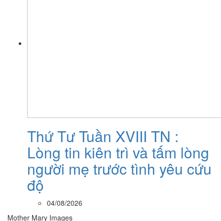
Thứ Tư Tuần XVIII TN :
Lòng tin kiên trì và tấm lòng
người mẹ trước tình yêu cứu
độ
04/08/2026
Mother Mary Images