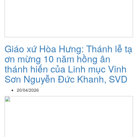
Giáo xứ Hòa Hưng: Thánh lễ tạ
ơn mừng 10 năm hồng ân
thánh hiến của Linh mục Vinh
Sơn Nguyễn Đức Khanh, SVD
20/04/2026