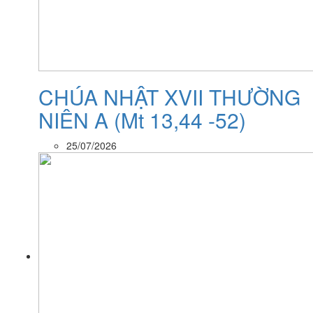
CHÚA NHẬT XVII THƯỜNG
NIÊN A (Mt 13,44 -52)
25/07/2026