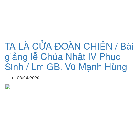
TA LÀ CỬA ĐOÀN CHIÊN / Bài
giảng lễ Chúa Nhật IV Phục
Sinh / Lm GB. Vũ Mạnh Hùng
28/04/2026