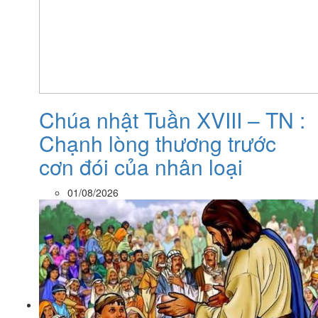
Chúa nhật Tuần XVIII – TN :
Chạnh lòng thương trước
cơn đói của nhân loại
01/08/2026