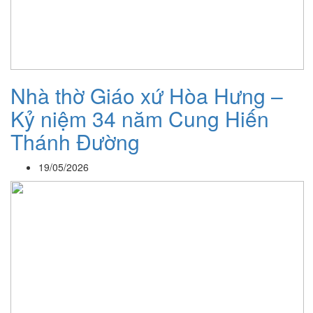
Nhà thờ Giáo xứ Hòa Hưng –
Kỷ niệm 34 năm Cung Hiến
Thánh Đường
19/05/2026