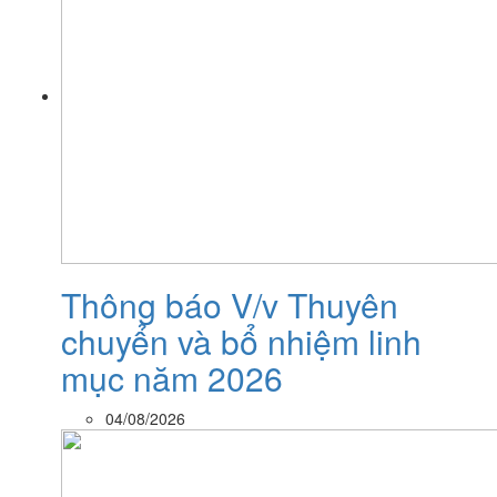
Thông báo V/v Thuyên
chuyển và bổ nhiệm linh
mục năm 2026
04/08/2026