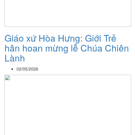
Giáo xứ Hòa Hưng: Giới Trẻ
hân hoan mừng lễ Chúa Chiên
Lành
02/05/2026