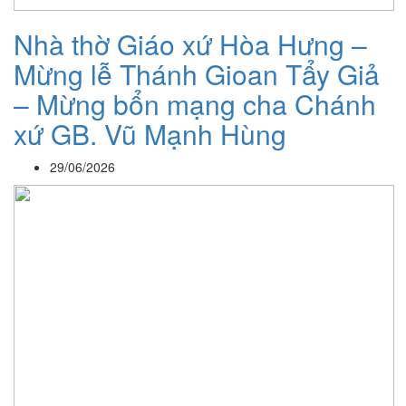
Nhà thờ Giáo xứ Hòa Hưng –
Mừng lễ Thánh Gioan Tẩy Giả
– Mừng bổn mạng cha Chánh
xứ GB. Vũ Mạnh Hùng
29/06/2026