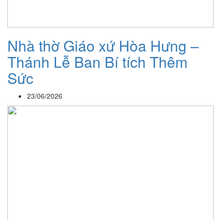
Nhà thờ Giáo xứ Hòa Hưng –
Thánh Lễ Ban Bí tích Thêm
Sức
23/06/2026