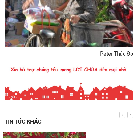
Peter Thức Đỗ
TIN TỨC KHÁC