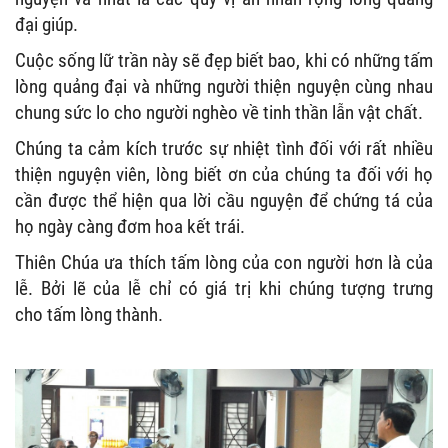
đại giúp.
Cuộc sống lữ trần này sẽ đẹp biết bao, khi có những tấm
lòng quảng đại và những người thiện nguyện cùng nhau
chung sức lo cho người nghèo về tinh thần lẫn vật chất.
Chúng ta cảm kích trước sự nhiệt tình đối với rất nhiều
thiện nguyện viên, lòng biết ơn của chúng ta đối với họ
cần được thể hiện qua lời cầu nguyện để chứng tá của
họ ngày càng đơm hoa kết trái.
Thiên Chúa ưa thích tấm lòng của con người hơn là của
lễ. Bởi lẽ của lễ chỉ có giá trị khi chúng tượng trưng
cho tấm lòng thành.