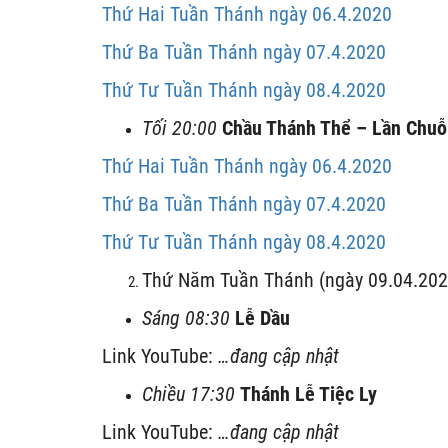
Thứ Hai Tuần Thánh ngày 06.4.2020
Thứ Ba Tuần Thánh ngày 07.4.2020
Thứ Tư Tuần Thánh ngày 08.4.2020
Tối 20:00
Chầu Thánh Thể – Lần Chuỗ
Thứ Hai Tuần Thánh ngày 06.4.2020
Thứ Ba Tuần Thánh ngày 07.4.2020
Thứ Tư Tuần Thánh ngày 08.4.2020
Thứ Năm Tuần Thánh (ngày 09.04.202
Sáng 08:30
Lễ Dầu
Link YouTube:
…
đang cập nhật
Chiều 17:30
Thánh Lễ Tiệc Ly
Link YouTube:
…
đang cập nhật