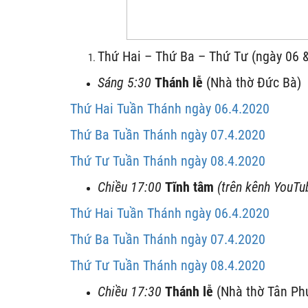
Thứ Hai – Thứ Ba – Thứ Tư (ngày 06 
Sáng 5:30
Thánh lễ
(Nhà thờ Đức Bà)
Thứ Hai Tuần Thánh ngày 06.4.2020
Thứ Ba Tuần Thánh ngày 07.4.2020
Thứ Tư Tuần Thánh ngày 08.4.2020
Chiều 17:00
Tĩnh tâm
(trên kênh YouT
Thứ Hai Tuần Thánh ngày 06.4.2020
Thứ Ba Tuần Thánh ngày 07.4.2020
Thứ Tư Tuần Thánh ngày 08.4.2020
Chiều 17:30
Thánh lễ
(Nhà thờ Tân Ph