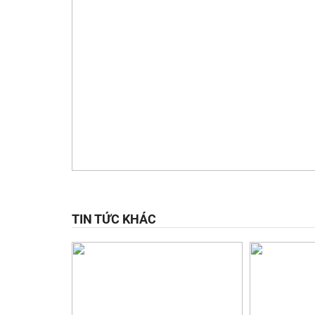
TIN TỨC KHÁC